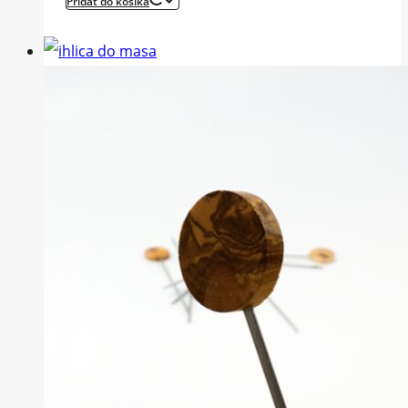
Pridať do košíka