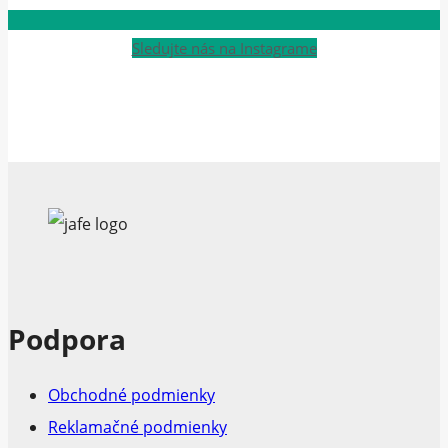
Sledujte nás na Instagrame
Podpora
Obchodné podmienky
Reklamačné podmienky