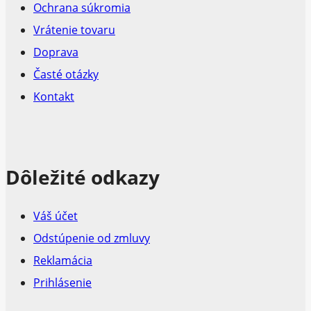
Ochrana súkromia
Vrátenie tovaru
Doprava
Časté otázky
Kontakt
Dôležité odkazy
Váš účet
Odstúpenie od zmluvy
Reklamácia
Prihlásenie