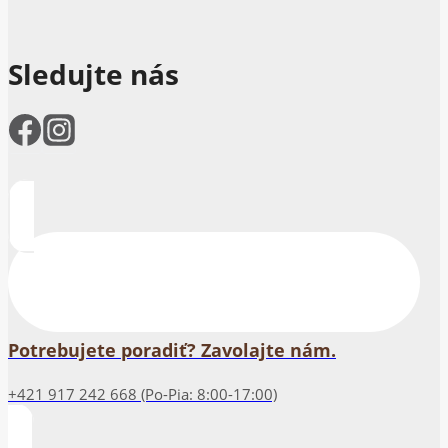
Sledujte nás
Potrebujete poradiť? Zavolajte nám.
+421 917 242 668 (Po-Pia: 8:00-17:00)