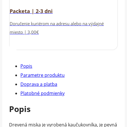
Packeta | 2-3 dni
Doručenie kuriérom na adresu alebo na výdajné
miesto | 3,00€
Popis
Parametre produktu
Doprava a platba
Platobné podmienky
Popis
Drevená miska je vyrobená kaučukovníka, je pevná