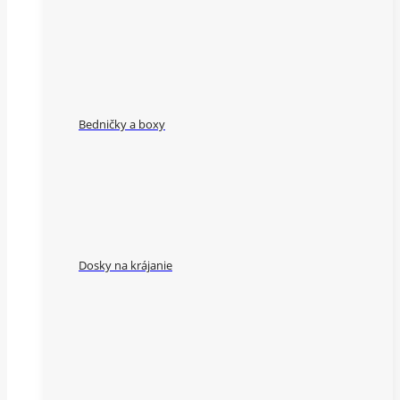
Bedničky a boxy
Dosky na krájanie