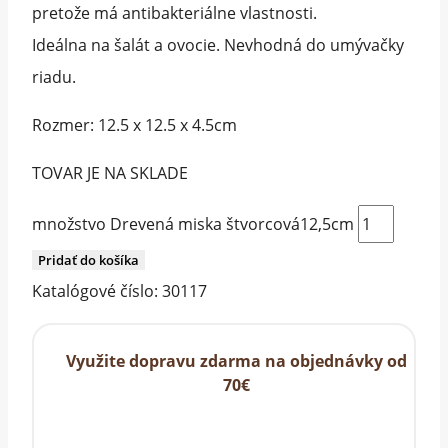
pretože má antibakteriálne vlastnosti.
Ideálna na šalát a ovocie. Nevhodná do umývačky
riadu.
Rozmer: 12.5 x 12.5 x 4.5cm
TOVAR JE NA SKLADE
množstvo Drevená miska štvorcová12,5cm
Pridať do košíka
Katalógové číslo:
30117
Využite dopravu zdarma na objednávky od
70€