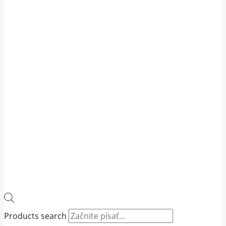
Products search