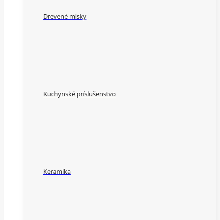
Drevené misky
Kuchynské príslušenstvo
Keramika