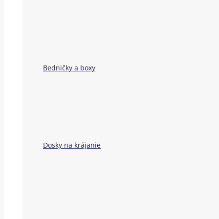
Bedničky a boxy
Dosky na krájanie