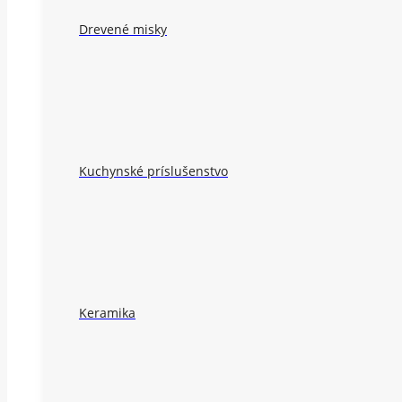
Drevené misky
Kuchynské príslušenstvo
Keramika