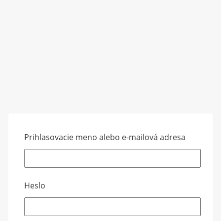
Prihlasovacie meno alebo e-mailová adresa
Heslo