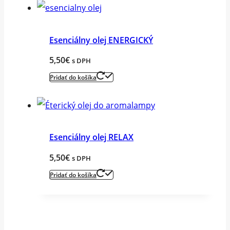
Esenciálny olej ENERGICKÝ
5,50
€
s DPH
Pridať do košíka
Esenciálny olej RELAX
5,50
€
s DPH
Pridať do košíka