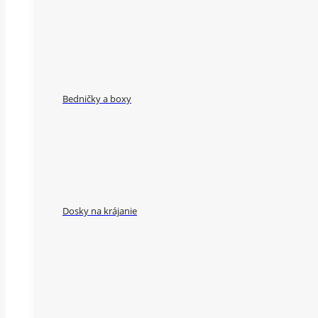
Bedničky a boxy
Dosky na krájanie