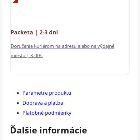
Packeta | 2-3 dni
Doručenie kuriérom na adresu alebo na výdajné
miesto | 3,00€
Parametre produktu
Doprava a platba
Platobné podmienky
Ďalšie informácie