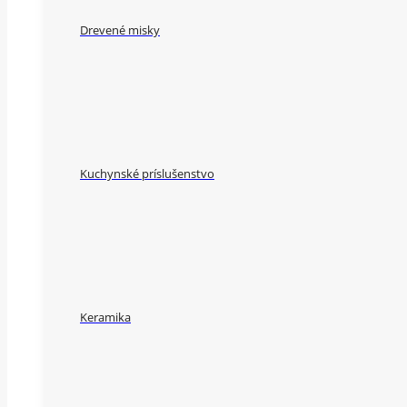
Drevené misky
Kuchynské príslušenstvo
Keramika