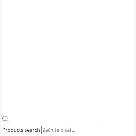
Products search