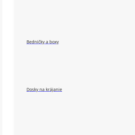
Bedničky a boxy
Dosky na krájanie