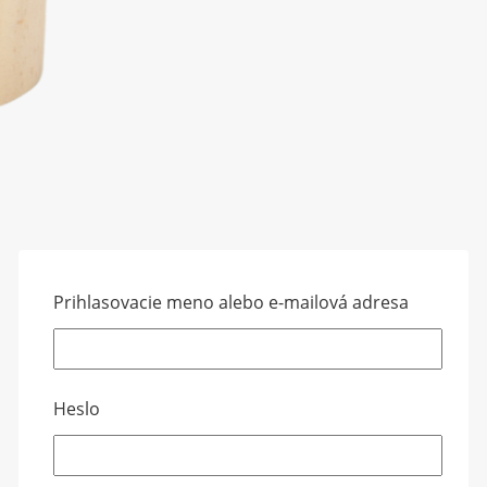
Prihlasovacie meno alebo e-mailová adresa
Heslo