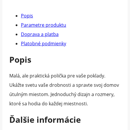
Popis
Parametre produktu
Doprava a platba
Platobné podmienky
Popis
Malá, ale praktická polička pre vaše poklady.
Ukážte svetu vaše drobnosti a spravte svoj domov
útulným miestom. Jednoduchý dizajn a rozmery,
ktoré sa hodia do každej miestnosti.
Ďalšie informácie