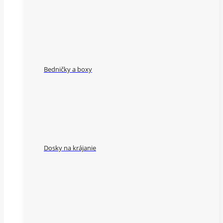
Bedničky a boxy
Dosky na krájanie