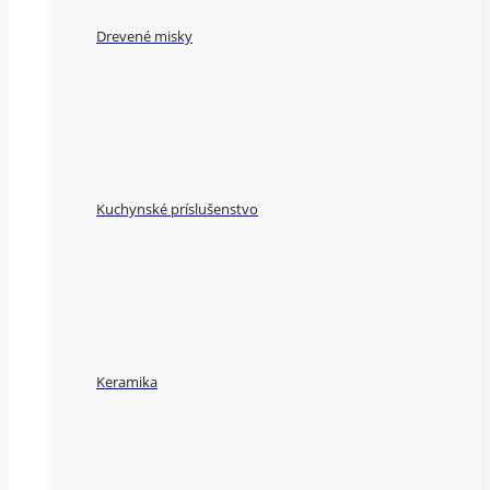
Drevené misky
Kuchynské príslušenstvo
Keramika