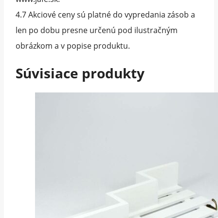
4.7 Akciové ceny sú platné do vypredania zásob a
len po dobu presne určenú pod ilustračným
obrázkom a v popise produktu.
Súvisiace produkty