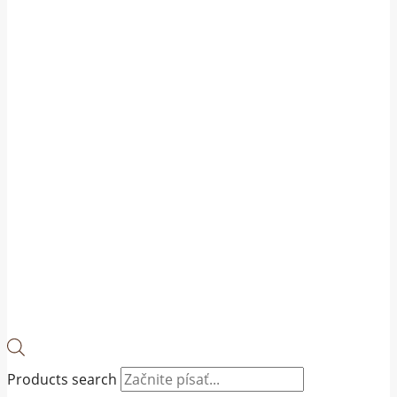
Products search