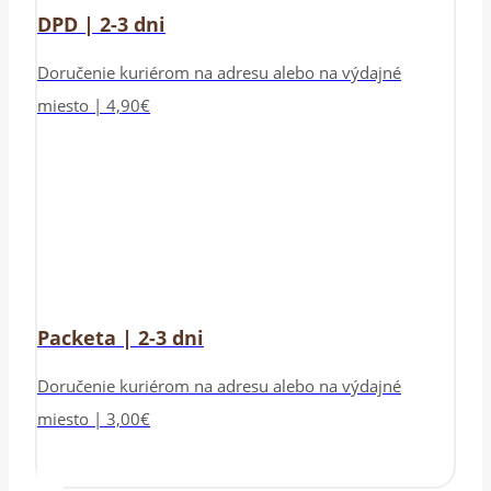
DPD | 2-3 dni
Doručenie kuriérom na adresu alebo na výdajné
miesto | 4,90€
Packeta | 2-3 dni
Doručenie kuriérom na adresu alebo na výdajné
miesto | 3,00€