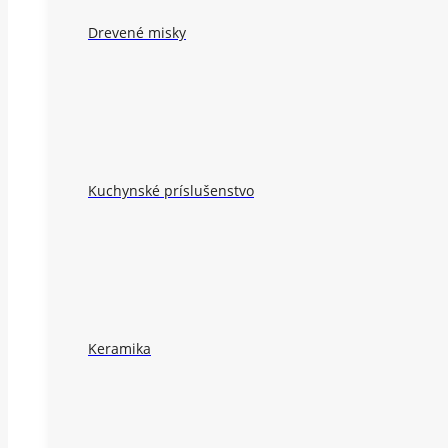
Drevené misky
Kuchynské príslušenstvo
Keramika