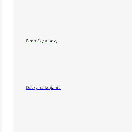
Bedničky a boxy
Dosky na krájanie