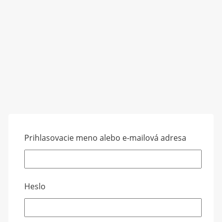
Prihlasovacie meno alebo e-mailová adresa
Heslo