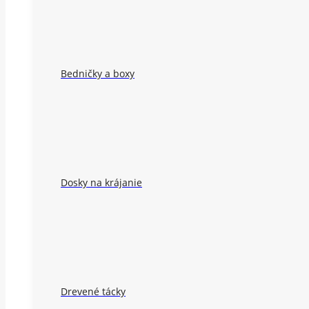
Bedničky a boxy
Dosky na krájanie
Drevené tácky