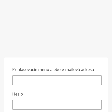
Prihlasovacie meno alebo e-mailová adresa
Heslo