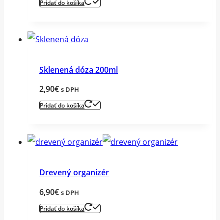
Pridať do košíka
Sklenená dóza 200ml
2,90
€
s DPH
Pridať do košíka
Drevený organizér
6,90
€
s DPH
Pridať do košíka