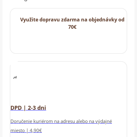
Využite dopravu zdarma na objednávky od
70€
DPD | 2-3 dni
Doručenie kuriérom na adresu alebo na výdajné
miesto | 4,90€