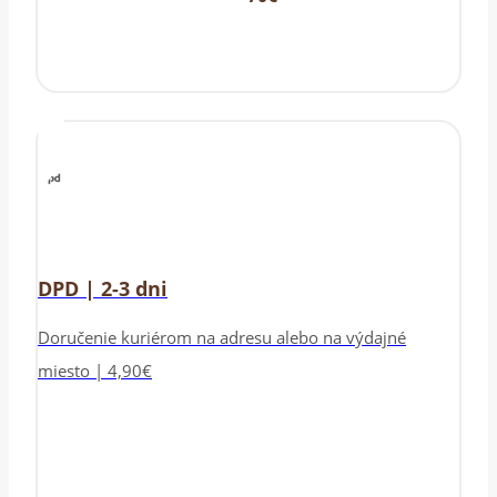
DPD | 2-3 dni
Doručenie kuriérom na adresu alebo na výdajné
miesto | 4,90€