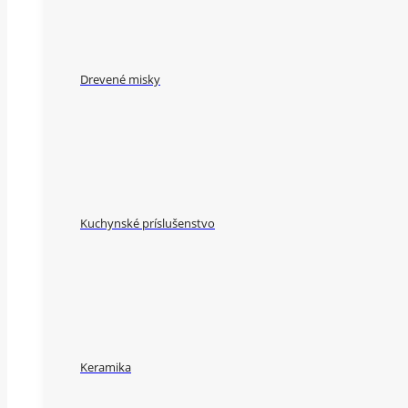
Drevené misky
Kuchynské príslušenstvo
Keramika