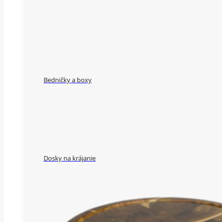
Bedničky a boxy
Dosky na krájanie