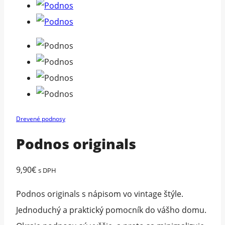
Drevené podnosy
Podnos originals
9,90
€
s DPH
Podnos originals s nápisom vo vintage štýle.
Jednoduchý a praktický pomocník do vášho domu.