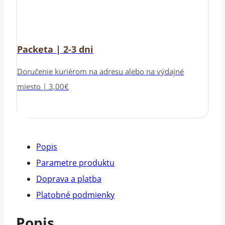
Packeta | 2-3 dni
Doručenie kuriérom na adresu alebo na výdajné
miesto | 3,00€
Popis
Parametre produktu
Doprava a platba
Platobné podmienky
Popis