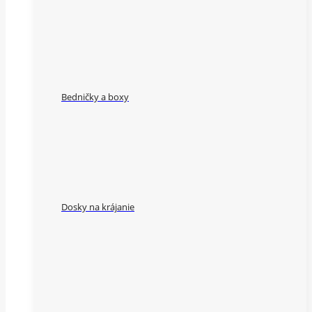
Bedničky a boxy
Dosky na krájanie