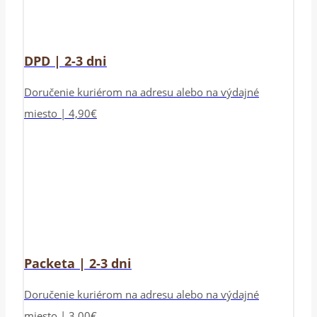
DPD | 2-3 dni
Doručenie kuriérom na adresu alebo na výdajné
miesto | 4,90€
Packeta | 2-3 dni
Doručenie kuriérom na adresu alebo na výdajné
miesto | 3,00€