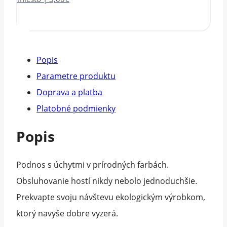
Popis
Parametre produktu
Doprava a platba
Platobné podmienky
Popis
Podnos s úchytmi v prírodných farbách.
Obsluhovanie hostí nikdy nebolo jednoduchšie.
Prekvapte svoju návštevu ekologickým výrobkom,
ktorý navyše dobre vyzerá.