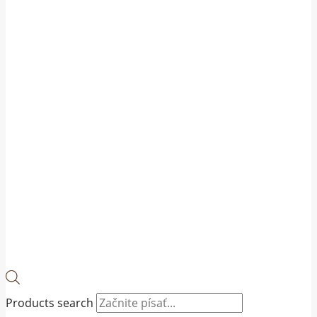
Products search