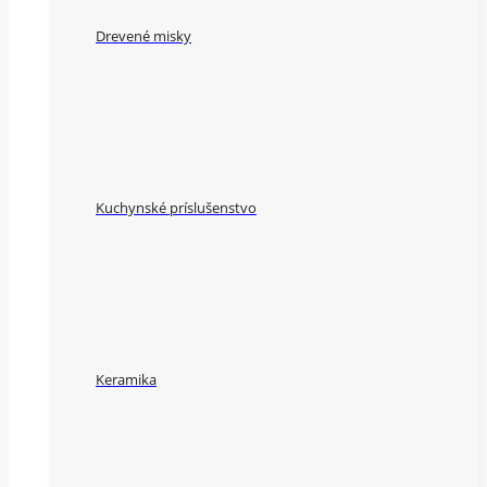
Drevené misky
Kuchynské príslušenstvo
Keramika