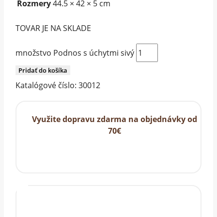
Rozmery
44.5 × 42 × 5 cm
TOVAR JE NA SKLADE
množstvo Podnos s úchytmi sivý
Pridať do košíka
Katalógové číslo:
30012
Využite dopravu zdarma na objednávky od
70€