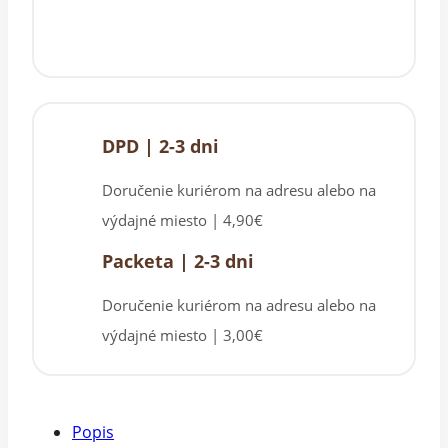
DPD | 2-3 dni
Doručenie kuriérom na adresu alebo na
výdajné miesto | 4,90€
Packeta | 2-3 dni
Doručenie kuriérom na adresu alebo na
výdajné miesto | 3,00€
Popis