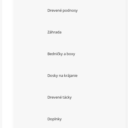
Drevené podnosy
Záhrada
Bedničky a boxy
Dosky na krájanie
Drevené tácky
Doplnky