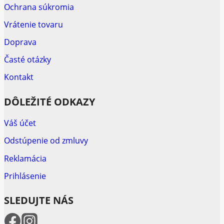
Ochrana súkromia
Vrátenie tovaru
Doprava
Časté otázky
Kontakt
DÔLEŽITÉ ODKAZY
Váš účet
Odstúpenie od zmluvy
Reklamácia
Prihlásenie
SLEDUJTE NÁS