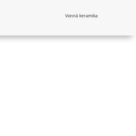
Vonná keramika