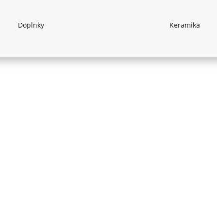
Doplnky
Keramika