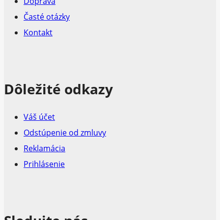
Doprava
Časté otázky
Kontakt
Dôležité odkazy
Váš účet
Odstúpenie od zmluvy
Reklamácia
Prihlásenie