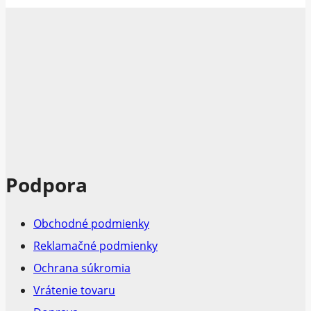
Podpora
Obchodné podmienky
Reklamačné podmienky
Ochrana súkromia
Vrátenie tovaru