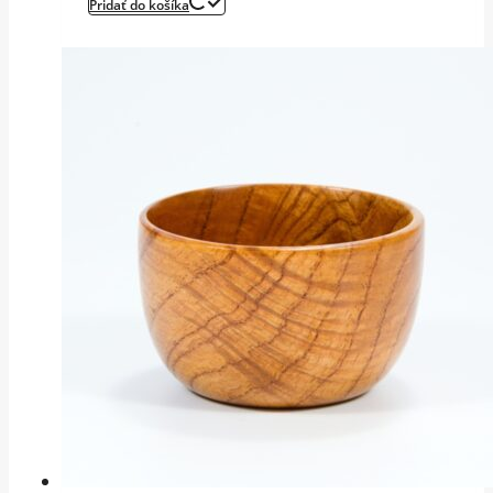
Pridať do košíka