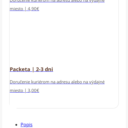
miesto | 4,90€
Packeta | 2-3 dni
Doručenie kuriérom na adresu alebo na výdajné
miesto | 3,00€
Popis