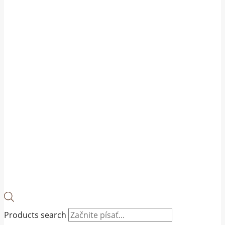
Products search