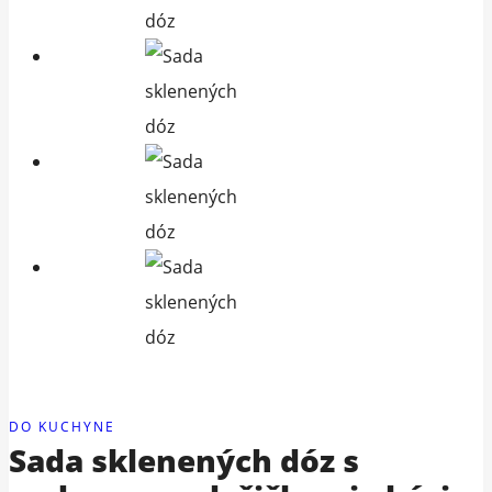
DO KUCHYNE
Sada sklenených dóz s