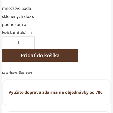
množstvo Sada
sklenených dóz s
podnosom a
lyžičkami akácia
Pridať do košíka
Katalógové číslo:
30061
Využite dopravu zdarma na objednávky od 70€