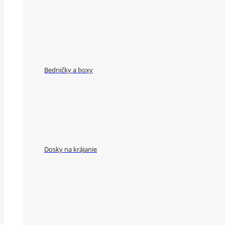
Bedničky a boxy
Dosky na krájanie