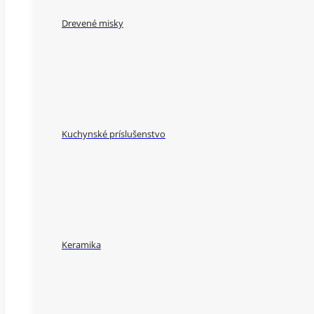
Drevené misky
Kuchynské príslušenstvo
Keramika