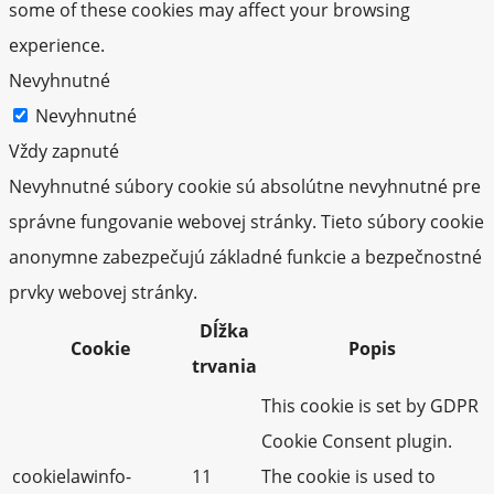
some of these cookies may affect your browsing
experience.
Nevyhnutné
Nevyhnutné
Vždy zapnuté
Nevyhnutné súbory cookie sú absolútne nevyhnutné pre
správne fungovanie webovej stránky. Tieto súbory cookie
anonymne zabezpečujú základné funkcie a bezpečnostné
prvky webovej stránky.
Dĺžka
Cookie
Popis
trvania
This cookie is set by GDPR
Cookie Consent plugin.
cookielawinfo-
11
The cookie is used to