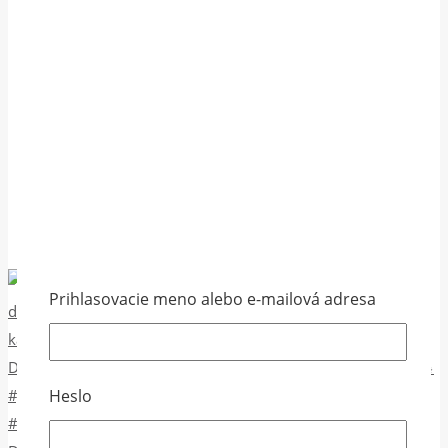
Prihlasovacie meno alebo e-mailová adresa
Heslo