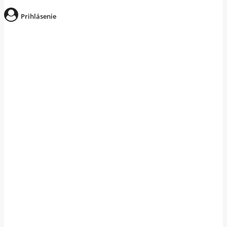
Prihlásenie