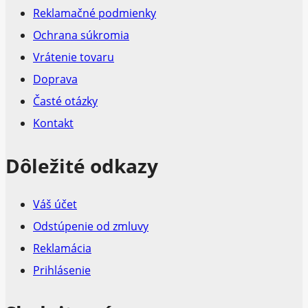
Reklamačné podmienky
Ochrana súkromia
Vrátenie tovaru
Doprava
Časté otázky
Kontakt
Dôležité odkazy
Váš účet
Odstúpenie od zmluvy
Reklamácia
Prihlásenie