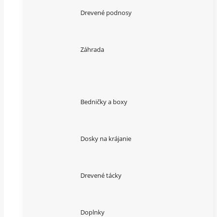
Drevené podnosy
Záhrada
Bedničky a boxy
Dosky na krájanie
Drevené tácky
Doplnky