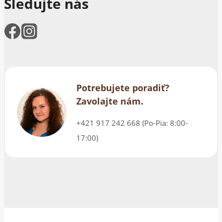
Sledujte nás
Potrebujete poradiť?
Zavolajte nám.
+421 917 242 668 (Po-Pia: 8:00-
17:00)