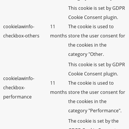
This cookie is set by GDPR
Cookie Consent plugin.
cookielawinfo-
11
The cookie is used to
checkbox-others
months
store the user consent for
the cookies in the
category "Other.
This cookie is set by GDPR
Cookie Consent plugin.
cookielawinfo-
11
The cookie is used to
checkbox-
months
store the user consent for
performance
the cookies in the
category "Performance".
The cookie is set by the