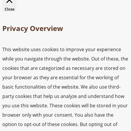
Close
Privacy Overview
This website uses cookies to improve your experience
while you navigate through the website. Out of these, the
cookies that are categorized as necessary are stored on
your browser as they are essential for the working of
basic functionalities of the website. We also use third-
party cookies that help us analyze and understand how
you use this website. These cookies will be stored in your
browser only with your consent. You also have the
option to opt-out of these cookies. But opting out of