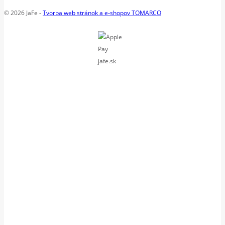
© 2026 JaFe -
Tvorba web stránok a e-shopov TOMARCO