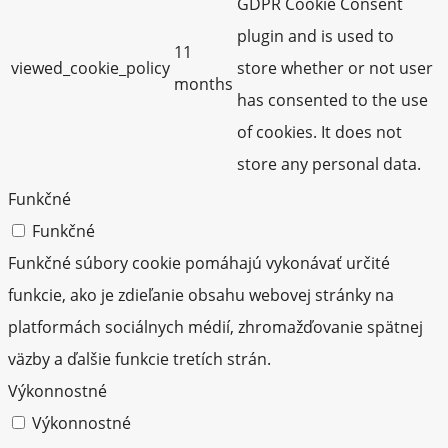
GDPR Cookie Consent
plugin and is used to
11
viewed_cookie_policy
store whether or not user
months
has consented to the use
of cookies. It does not
store any personal data.
Funkčné
Funkčné
Funkčné súbory cookie pomáhajú vykonávať určité
funkcie, ako je zdieľanie obsahu webovej stránky na
platformách sociálnych médií, zhromažďovanie spätnej
väzby a ďalšie funkcie tretích strán.
Výkonnostné
Výkonnostné