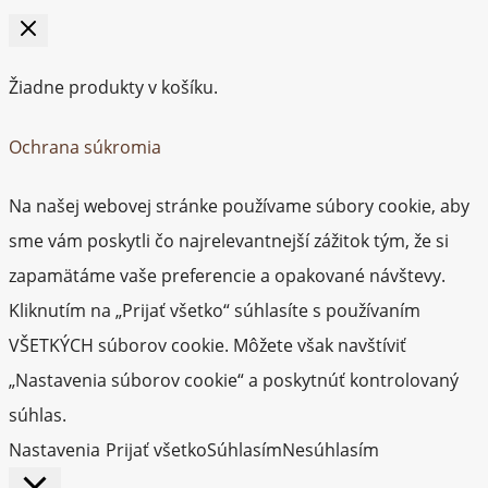
Žiadne produkty v košíku.
Ochrana súkromia
Na našej webovej stránke používame súbory cookie, aby
sme vám poskytli čo najrelevantnejší zážitok tým, že si
zapamätáme vaše preferencie a opakované návštevy.
Kliknutím na „Prijať všetko“ súhlasíte s používaním
VŠETKÝCH súborov cookie. Môžete však navštíviť
„Nastavenia súborov cookie“ a poskytnúť kontrolovaný
súhlas.
Nastavenia
Prijať všetko
Súhlasím
Nesúhlasím