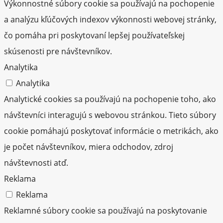
Výkonnostné súbory cookie sa používajú na pochopenie
a analýzu kľúčových indexov výkonnosti webovej stránky,
čo pomáha pri poskytovaní lepšej používateľskej
skúsenosti pre návštevníkov.
Analytika
Analytika
Analytické cookies sa používajú na pochopenie toho, ako
návštevníci interagujú s webovou stránkou. Tieto súbory
cookie pomáhajú poskytovať informácie o metrikách, ako
je počet návštevníkov, miera odchodov, zdroj
návštevnosti atď.
Reklama
Reklama
Reklamné súbory cookie sa používajú na poskytovanie