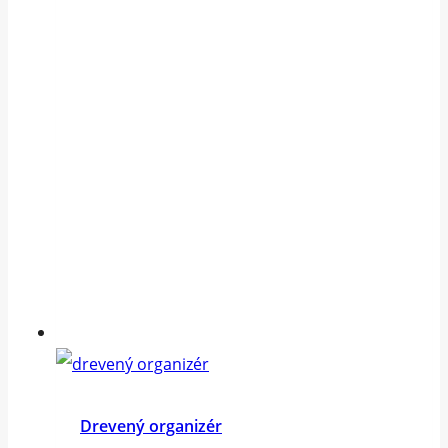
Drevený organizér