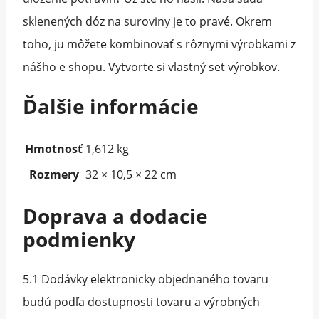
sklenených dóz na suroviny je to pravé. Okrem
toho, ju môžete kombinovať s rôznymi výrobkami z
nášho e shopu. Vytvorte si vlastný set výrobkov.
Ďalšie informácie
Hmotnosť
1,612 kg
Rozmery
32 × 10,5 × 22 cm
Doprava a dodacie
podmienky
5.1 Dodávky elektronicky objednaného tovaru
budú podľa dostupnosti tovaru a výrobných