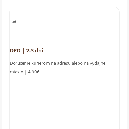
DPD | 2-3 dni
Doručenie kuriérom na adresu alebo na výdajné
miesto | 4,90€