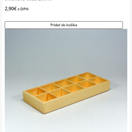
2,90
€
s DPH
Pridať do košíka