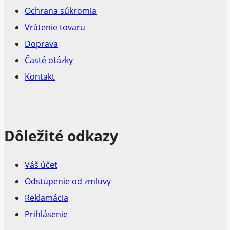
Ochrana súkromia
Vrátenie tovaru
Doprava
Časté otázky
Kontakt
Dôležité odkazy
Váš účet
Odstúpenie od zmluvy
Reklamácia
Prihlásenie