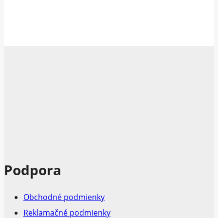
Podpora
Obchodné podmienky
Reklamačné podmienky