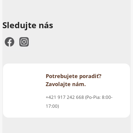
Sledujte nás
Potrebujete poradiť?
Zavolajte nám.
+421 917 242 668 (Po-Pia: 8:00-
17:00)