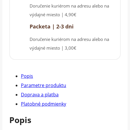
Doručenie kuriérom na adresu alebo na
výdajné miesto | 4,90€
Packeta | 2-3 dni
Doručenie kuriérom na adresu alebo na
výdajné miesto | 3,00€
Popis
Parametre produktu
Doprava a platba
Platobné podmienky
Popis