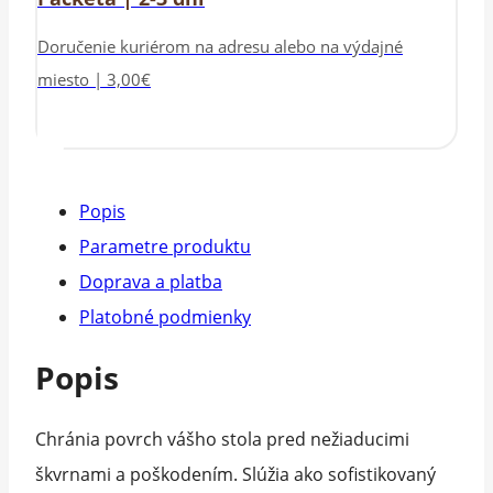
Doručenie kuriérom na adresu alebo na výdajné
miesto | 3,00€
Popis
Parametre produktu
Doprava a platba
Platobné podmienky
Popis
Chránia povrch vášho stola pred nežiaducimi
škvrnami a poškodením. Slúžia ako sofistikovaný