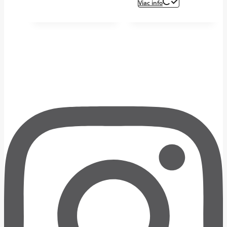
Viac info