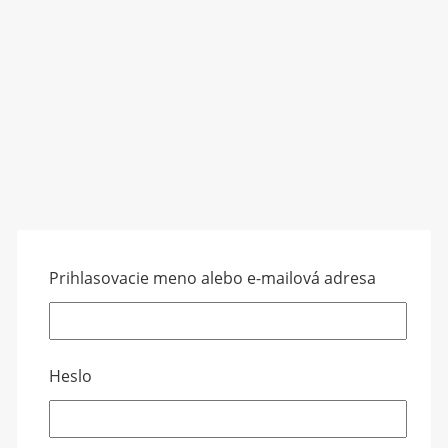
Prihlasovacie meno alebo e-mailová adresa
Heslo