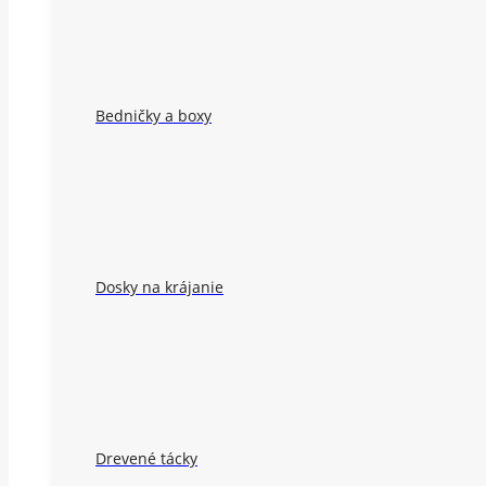
Bedničky a boxy
Dosky na krájanie
Drevené tácky