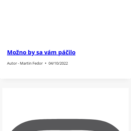
Možno by sa vám páčilo
Autor -
Martin Fedor
04/10/2022