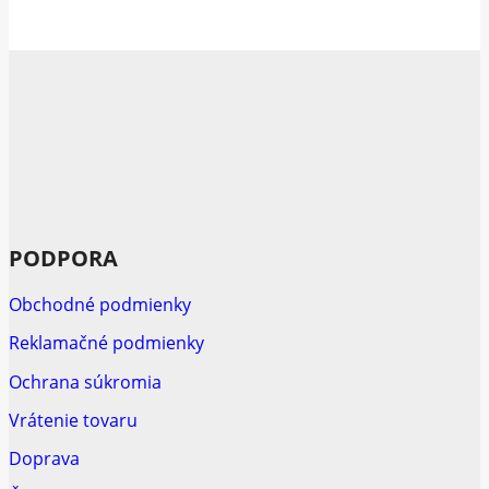
PODPORA
Obchodné podmienky
Reklamačné podmienky
Ochrana súkromia
Vrátenie tovaru
Doprava